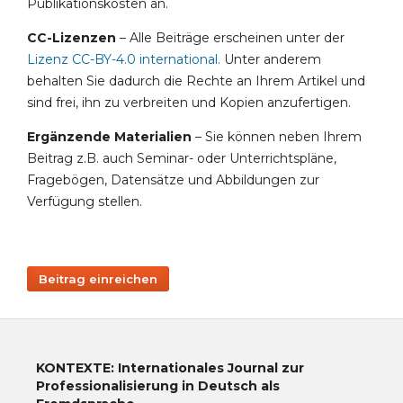
Publikationskosten an.
CC-Lizenzen
– Alle Beiträge erscheinen unter der
Lizenz CC-BY-4.0 international
.
Unter anderem
behalten Sie dadurch die Rechte an Ihrem Artikel und
sind frei, ihn zu verbreiten und Kopien anzufertigen.
Ergänzende Materialien
– Sie können neben Ihrem
Beitrag z.B. auch Seminar- oder Unterrichtspläne,
Fragebögen, Datensätze und Abbildungen zur
Verfügung stellen.
Beitrag einreichen
KONTEXTE: Internationales Journal zur
Professionalisierung in Deutsch als