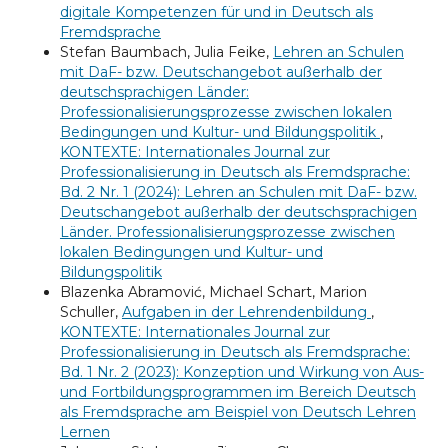
digitale Kompetenzen für und in Deutsch als
Fremdsprache
Stefan Baumbach, Julia Feike,
Lehren an Schulen
mit DaF- bzw. Deutschangebot außerhalb der
deutschsprachigen Länder:
Professionalisierungsprozesse zwischen lokalen
Bedingungen und Kultur- und Bildungspolitik
,
KONTEXTE: Internationales Journal zur
Professionalisierung in Deutsch als Fremdsprache:
Bd. 2 Nr. 1 (2024): Lehren an Schulen mit DaF- bzw.
Deutschangebot außerhalb der deutschsprachigen
Länder. Professionalisierungsprozesse zwischen
lokalen Bedingungen und Kultur- und
Bildungspolitik
Blazenka Abramović, Michael Schart, Marion
Schuller,
Aufgaben in der Lehrendenbildung
,
KONTEXTE: Internationales Journal zur
Professionalisierung in Deutsch als Fremdsprache:
Bd. 1 Nr. 2 (2023): Konzeption und Wirkung von Aus-
und Fortbildungsprogrammen im Bereich Deutsch
als Fremdsprache am Beispiel von Deutsch Lehren
Lernen