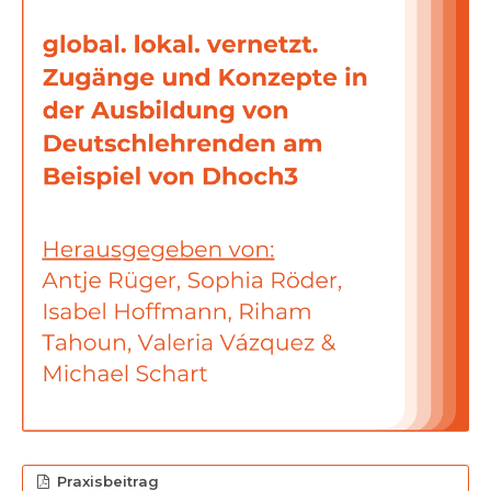
Praxisbeitrag