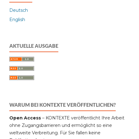
Deutsch
English
AKTUELLE AUSGABE
WARUM BEI KONTEXTE VERÖFFENTLICHEN?
Open Access
– KONTEXTE veröffentlicht Ihre Arbeit
ohne Zugangsbarrieren und ermöglicht so eine
weltweite Verbreitung. Für Sie fallen keine