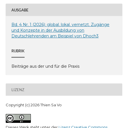
AUSGABE
Bd. 4 Nr. 1 (2026): global. lokal. vernetzt. Zugänge
und Konzepte in der Ausbildung von
Deutschlehrenden am Beispiel von Dhoch3
RUBRIK
Beiträge aus der und für die Praxis
LIZENZ
Copyright (c) 2026 Thien Sa Vo
Dieses Werk steht unter der
Lizenz Creative Commons