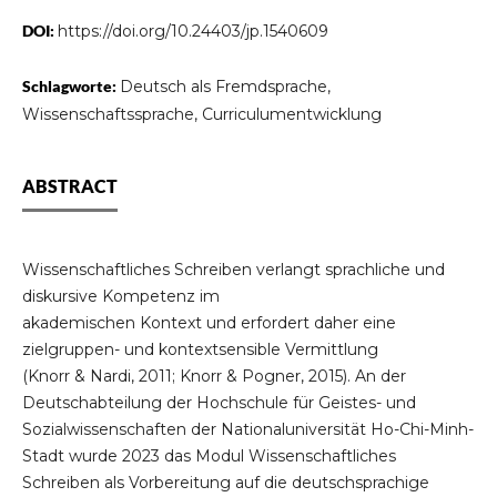
DOI:
https://doi.org/10.24403/jp.1540609
Schlagworte:
Deutsch als Fremdsprache,
Wissenschaftssprache, Curriculumentwicklung
ABSTRACT
Wissenschaftliches Schreiben verlangt sprachliche und
diskursive Kompetenz im
akademischen Kontext und erfordert daher eine
zielgruppen- und kontextsensible Vermittlung
(Knorr & Nardi, 2011; Knorr & Pogner, 2015). An der
Deutschabteilung der Hochschule für Geistes- und
Sozialwissenschaften der Nationaluniversität Ho-Chi-Minh-
Stadt wurde 2023 das Modul Wissenschaftliches
Schreiben als Vorbereitung auf die deutschsprachige