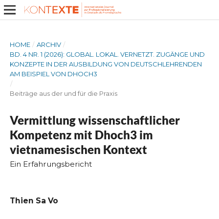
HOME
/
ARCHIV
/
BD. 4 NR. 1 (2026): GLOBAL. LOKAL. VERNETZT. ZUGÄNGE UND
KONZEPTE IN DER AUSBILDUNG VON DEUTSCHLEHRENDEN
AM BEISPIEL VON DHOCH3
/
Beiträge aus der und für die Praxis
Vermittlung wissenschaftlicher
Kompetenz mit Dhoch3 im
vietnamesischen Kontext
Ein Erfahrungsbericht
Thien Sa Vo