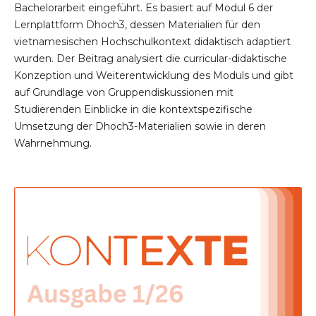
Bachelorarbeit eingeführt. Es basiert auf Modul 6 der
Lernplattform Dhoch3, dessen Materialien für den
vietnamesischen Hochschulkontext didaktisch adaptiert
wurden. Der Beitrag analysiert die curricular-didaktische
Konzeption und Weiterentwicklung des Moduls und gibt
auf Grundlage von Gruppendiskussionen mit
Studierenden Einblicke in die kontextspezifische
Umsetzung der Dhoch3-Materialien sowie in deren
Wahrnehmung.