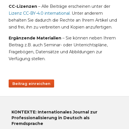
CC-Lizenzen
– Alle Beiträge erscheinen unter der
Lizenz CC-BY-4.0 international
.
Unter anderem
behalten Sie dadurch die Rechte an Ihrem Artikel und
sind frei, ihn zu verbreiten und Kopien anzufertigen.
Ergänzende Materialien
– Sie können neben Ihrem
Beitrag z.B. auch Seminar- oder Unterrichtspläne,
Fragebögen, Datensätze und Abbildungen zur
Verfügung stellen.
Beitrag einreichen
KONTEXTE: Internationales Journal zur
Professionalisierung in Deutsch als
Fremdsprache