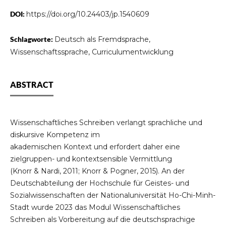
DOI:
https://doi.org/10.24403/jp.1540609
Schlagworte:
Deutsch als Fremdsprache,
Wissenschaftssprache, Curriculumentwicklung
ABSTRACT
Wissenschaftliches Schreiben verlangt sprachliche und
diskursive Kompetenz im
akademischen Kontext und erfordert daher eine
zielgruppen- und kontextsensible Vermittlung
(Knorr & Nardi, 2011; Knorr & Pogner, 2015). An der
Deutschabteilung der Hochschule für Geistes- und
Sozialwissenschaften der Nationaluniversität Ho-Chi-Minh-
Stadt wurde 2023 das Modul Wissenschaftliches
Schreiben als Vorbereitung auf die deutschsprachige