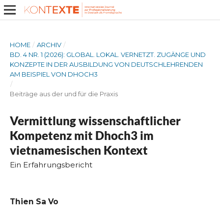
HOME
/
ARCHIV
/
BD. 4 NR. 1 (2026): GLOBAL. LOKAL. VERNETZT. ZUGÄNGE UND
KONZEPTE IN DER AUSBILDUNG VON DEUTSCHLEHRENDEN
AM BEISPIEL VON DHOCH3
/
Beiträge aus der und für die Praxis
Vermittlung wissenschaftlicher
Kompetenz mit Dhoch3 im
vietnamesischen Kontext
Ein Erfahrungsbericht
Thien Sa Vo