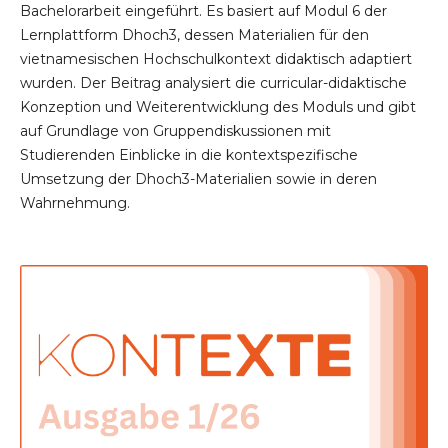
Bachelorarbeit eingeführt. Es basiert auf Modul 6 der
Lernplattform Dhoch3, dessen Materialien für den
vietnamesischen Hochschulkontext didaktisch adaptiert
wurden. Der Beitrag analysiert die curricular-didaktische
Konzeption und Weiterentwicklung des Moduls und gibt
auf Grundlage von Gruppendiskussionen mit
Studierenden Einblicke in die kontextspezifische
Umsetzung der Dhoch3-Materialien sowie in deren
Wahrnehmung.