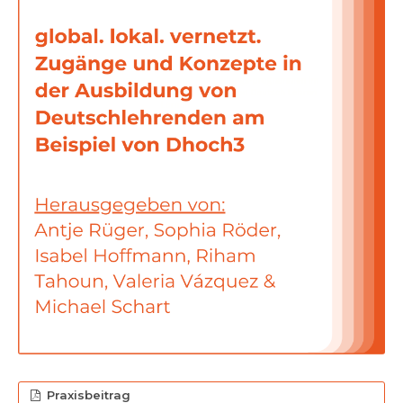
Praxisbeitrag