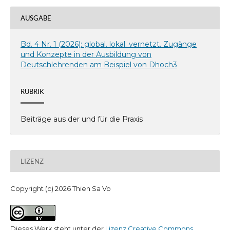
AUSGABE
Bd. 4 Nr. 1 (2026): global. lokal. vernetzt. Zugänge
und Konzepte in der Ausbildung von
Deutschlehrenden am Beispiel von Dhoch3
RUBRIK
Beiträge aus der und für die Praxis
LIZENZ
Copyright (c) 2026 Thien Sa Vo
Dieses Werk steht unter der
Lizenz Creative Commons