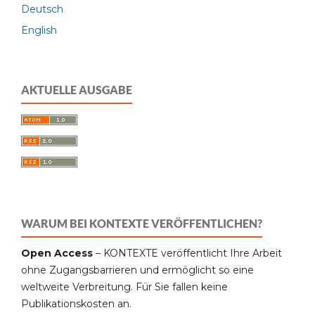
Deutsch
English
AKTUELLE AUSGABE
WARUM BEI KONTEXTE VERÖFFENTLICHEN?
Open Access
– KONTEXTE veröffentlicht Ihre Arbeit
ohne Zugangsbarrieren und ermöglicht so eine
weltweite Verbreitung. Für Sie fallen keine
Publikationskosten an.