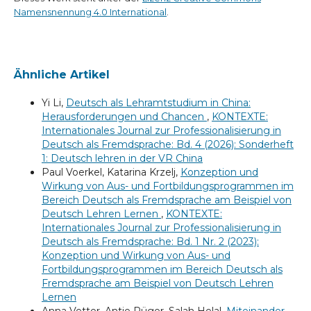
Namensnennung 4.0 International
.
Ähnliche Artikel
Yi Li,
Deutsch als Lehramtstudium in China:
Herausforderungen und Chancen
,
KONTEXTE:
Internationales Journal zur Professionalisierung in
Deutsch als Fremdsprache: Bd. 4 (2026): Sonderheft
1: Deutsch lehren in der VR China
Paul Voerkel, Katarina Krzelj,
Konzeption und
Wirkung von Aus- und Fortbildungsprogrammen im
Bereich Deutsch als Fremdsprache am Beispiel von
Deutsch Lehren Lernen
,
KONTEXTE:
Internationales Journal zur Professionalisierung in
Deutsch als Fremdsprache: Bd. 1 Nr. 2 (2023):
Konzeption und Wirkung von Aus- und
Fortbildungsprogrammen im Bereich Deutsch als
Fremdsprache am Beispiel von Deutsch Lehren
Lernen