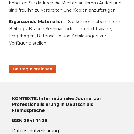
behalten Sie dadurch die Rechte an Ihrem Artikel und
sind frei, ihn zu verbreiten und Kopien anzufertigen.
Ergänzende Materialien
– Sie können neben Ihrem
Beitrag z.B. auch Seminar- oder Unterrichtspläne,
Fragebögen, Datensätze und Abbildungen zur
Verfügung stellen.
Beitrag einreichen
KONTEXTE: Internationales Journal zur
Professionalisierung in Deutsch als
Fremdsprache
ISSN 2941-1408
Datenschutzerklärung