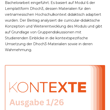
Bachelorarbeit eingeführt. Es basiert auf Modul 6 der
Lernplattform Dhoch3, dessen Materialien für den
vietnamesischen Hochschulkontext didaktisch adaptiert
wurden. Der Beitrag analysiert die curricular-didaktische
Konzeption und Weiterentwicklung des Moduls und gibt
auf Grundlage von Gruppendiskussionen mit
Studierenden Einblicke in die kontextspezifische
Umsetzung der Dhoch3-Materialien sowie in deren
Wahrnehmung.