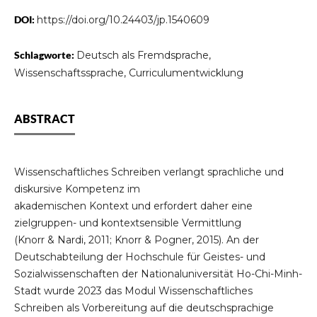
DOI:
https://doi.org/10.24403/jp.1540609
Schlagworte:
Deutsch als Fremdsprache,
Wissenschaftssprache, Curriculumentwicklung
ABSTRACT
Wissenschaftliches Schreiben verlangt sprachliche und
diskursive Kompetenz im
akademischen Kontext und erfordert daher eine
zielgruppen- und kontextsensible Vermittlung
(Knorr & Nardi, 2011; Knorr & Pogner, 2015). An der
Deutschabteilung der Hochschule für Geistes- und
Sozialwissenschaften der Nationaluniversität Ho-Chi-Minh-
Stadt wurde 2023 das Modul Wissenschaftliches
Schreiben als Vorbereitung auf die deutschsprachige