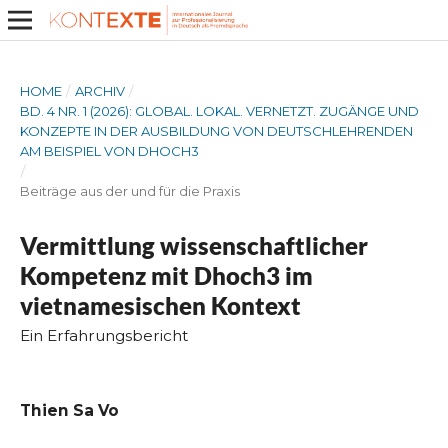
HOME
/
ARCHIV
/
BD. 4 NR. 1 (2026): GLOBAL. LOKAL. VERNETZT. ZUGÄNGE UND
KONZEPTE IN DER AUSBILDUNG VON DEUTSCHLEHRENDEN
AM BEISPIEL VON DHOCH3
/
Beiträge aus der und für die Praxis
Vermittlung wissenschaftlicher
Kompetenz mit Dhoch3 im
vietnamesischen Kontext
Ein Erfahrungsbericht
Thien Sa Vo