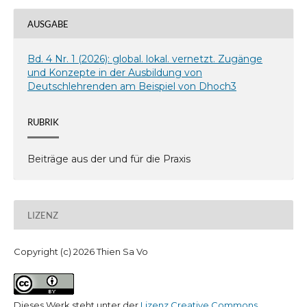
AUSGABE
Bd. 4 Nr. 1 (2026): global. lokal. vernetzt. Zugänge
und Konzepte in der Ausbildung von
Deutschlehrenden am Beispiel von Dhoch3
RUBRIK
Beiträge aus der und für die Praxis
LIZENZ
Copyright (c) 2026 Thien Sa Vo
Dieses Werk steht unter der
Lizenz Creative Commons