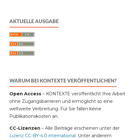
AKTUELLE AUSGABE
WARUM BEI KONTEXTE VERÖFFENTLICHEN?
Open Access
– KONTEXTE veröffentlicht Ihre Arbeit
ohne Zugangsbarrieren und ermöglicht so eine
weltweite Verbreitung. Für Sie fallen keine
Publikationskosten an.
CC-Lizenzen
– Alle Beiträge erscheinen unter der
Lizenz CC-BY-4.0 international
.
Unter anderem