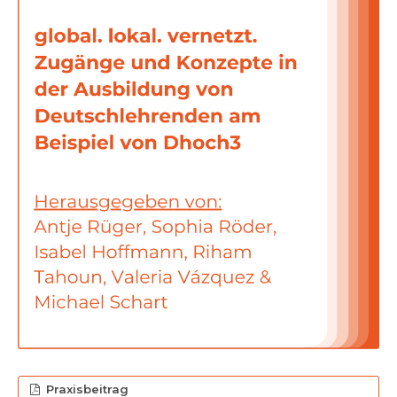
Praxisbeitrag