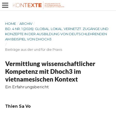
HOME
/
ARCHIV
/
BD. 4 NR. 1 (2026): GLOBAL. LOKAL. VERNETZT. ZUGÄNGE UND
KONZEPTE IN DER AUSBILDUNG VON DEUTSCHLEHRENDEN
AM BEISPIEL VON DHOCH3
/
Beiträge aus der und für die Praxis
Vermittlung wissenschaftlicher
Kompetenz mit Dhoch3 im
vietnamesischen Kontext
Ein Erfahrungsbericht
Thien Sa Vo