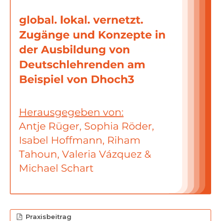
Praxisbeitrag