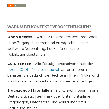
WARUM BEI KONTEXTE VERÖFFENTLICHEN?
Open Access
– KONTEXTE veröffentlicht Ihre Arbeit
ohne Zugangsbarrieren und ermöglicht so eine
weltweite Verbreitung. Für Sie fallen keine
Publikationskosten an.
CC-Lizenzen
– Alle Beiträge erscheinen unter der
Lizenz CC-BY-4.0 international
.
Unter anderem
behalten Sie dadurch die Rechte an Ihrem Artikel und
sind frei, ihn zu verbreiten und Kopien anzufertigen.
Ergänzende Materialien
– Sie können neben Ihrem
Beitrag z.B. auch Seminar- oder Unterrichtspläne,
Fragebögen, Datensätze und Abbildungen zur
Verfügung stellen.