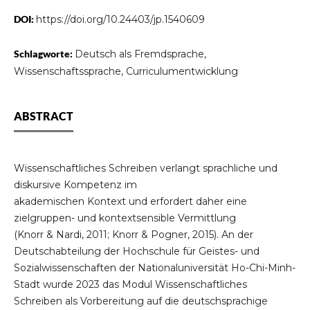
DOI:
https://doi.org/10.24403/jp.1540609
Schlagworte:
Deutsch als Fremdsprache,
Wissenschaftssprache, Curriculumentwicklung
ABSTRACT
Wissenschaftliches Schreiben verlangt sprachliche und
diskursive Kompetenz im
akademischen Kontext und erfordert daher eine
zielgruppen- und kontextsensible Vermittlung
(Knorr & Nardi, 2011; Knorr & Pogner, 2015). An der
Deutschabteilung der Hochschule für Geistes- und
Sozialwissenschaften der Nationaluniversität Ho-Chi-Minh-
Stadt wurde 2023 das Modul Wissenschaftliches
Schreiben als Vorbereitung auf die deutschsprachige