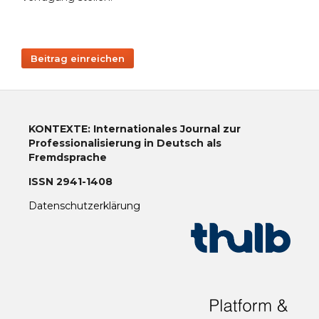
Beitrag einreichen
KONTEXTE: Internationales Journal zur
Professionalisierung in Deutsch als
Fremdsprache
ISSN 2941-1408
Datenschutzerklärung