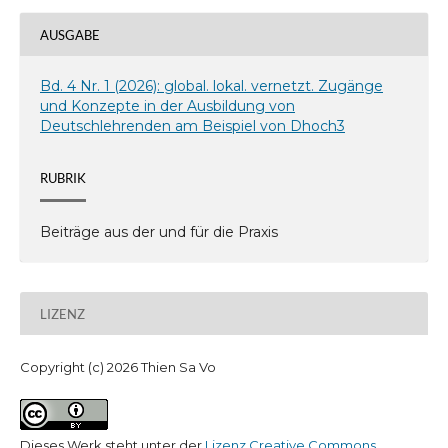
AUSGABE
Bd. 4 Nr. 1 (2026): global. lokal. vernetzt. Zugänge
und Konzepte in der Ausbildung von
Deutschlehrenden am Beispiel von Dhoch3
RUBRIK
Beiträge aus der und für die Praxis
LIZENZ
Copyright (c) 2026 Thien Sa Vo
Dieses Werk steht unter der
Lizenz Creative Commons