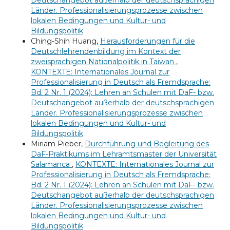
Deutschangebot außerhalb der deutschsprachigen
Länder. Professionalisierungsprozesse zwischen
lokalen Bedingungen und Kultur- und
Bildungspolitik
Ching-Shih Huang,
Herausforderungen für die
Deutschlehrendenbildung im Kontext der
zweisprachigen Nationalpolitik in Taiwan
,
KONTEXTE: Internationales Journal zur
Professionalisierung in Deutsch als Fremdsprache:
Bd. 2 Nr. 1 (2024): Lehren an Schulen mit DaF- bzw.
Deutschangebot außerhalb der deutschsprachigen
Länder. Professionalisierungsprozesse zwischen
lokalen Bedingungen und Kultur- und
Bildungspolitik
Miriam Pieber,
Durchführung und Begleitung des
DaF-Praktikums im Lehramtsmaster der Universität
Salamanca
,
KONTEXTE: Internationales Journal zur
Professionalisierung in Deutsch als Fremdsprache:
Bd. 2 Nr. 1 (2024): Lehren an Schulen mit DaF- bzw.
Deutschangebot außerhalb der deutschsprachigen
Länder. Professionalisierungsprozesse zwischen
lokalen Bedingungen und Kultur- und
Bildungspolitik