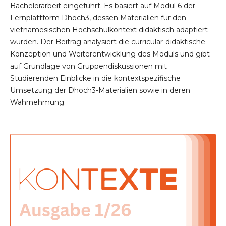
Bachelorarbeit eingeführt. Es basiert auf Modul 6 der
Lernplattform Dhoch3, dessen Materialien für den
vietnamesischen Hochschulkontext didaktisch adaptiert
wurden. Der Beitrag analysiert die curricular-didaktische
Konzeption und Weiterentwicklung des Moduls und gibt
auf Grundlage von Gruppendiskussionen mit
Studierenden Einblicke in die kontextspezifische
Umsetzung der Dhoch3-Materialien sowie in deren
Wahrnehmung.