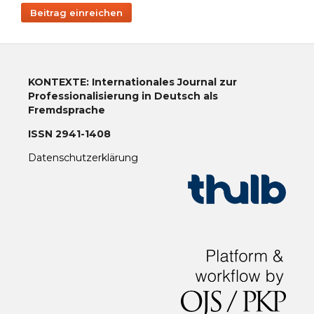
Beitrag einreichen
KONTEXTE: Internationales Journal zur
Professionalisierung in Deutsch als
Fremdsprache
ISSN 2941-1408
Datenschutzerklärung