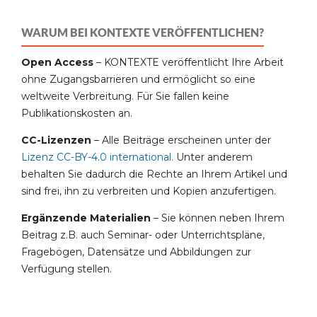
WARUM BEI KONTEXTE VERÖFFENTLICHEN?
Open Access
– KONTEXTE veröffentlicht Ihre Arbeit
ohne Zugangsbarrieren und ermöglicht so eine
weltweite Verbreitung. Für Sie fallen keine
Publikationskosten an.
CC-Lizenzen
– Alle Beiträge erscheinen unter der
Lizenz CC-BY-4.0 international
.
Unter anderem
behalten Sie dadurch die Rechte an Ihrem Artikel und
sind frei, ihn zu verbreiten und Kopien anzufertigen.
Ergänzende Materialien
– Sie können neben Ihrem
Beitrag z.B. auch Seminar- oder Unterrichtspläne,
Fragebögen, Datensätze und Abbildungen zur
Verfügung stellen.