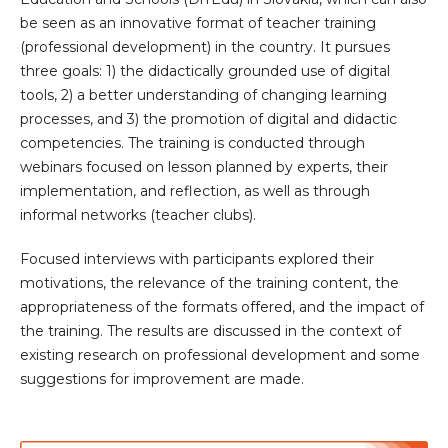
be seen as an innovative format of teacher training
(professional development) in the country. It pursues
three goals: 1) the didactically grounded use of digital
tools, 2) a better understanding of changing learning
processes, and 3) the promotion of digital and didactic
competencies. The training is conducted through
webinars focused on lesson planned by experts, their
implementation, and reflection, as well as through
informal networks (teacher clubs).
Focused interviews with participants explored their
motivations, the relevance of the training content, the
appropriateness of the formats offered, and the impact of
the training. The results are discussed in the context of
existing research on professional development and some
suggestions for improvement are made.