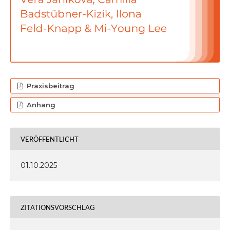
Praxisbeitrag
Anhang
VERÖFFENTLICHT
01.10.2025
ZITATIONSVORSCHLAG