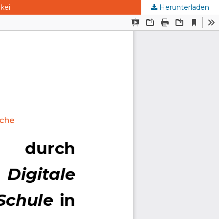
kei
Herunterladen