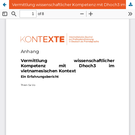
Vermittlung wissenschaftlicher Kompetenz mit Dhoch3 im vietnamesischen Kontext