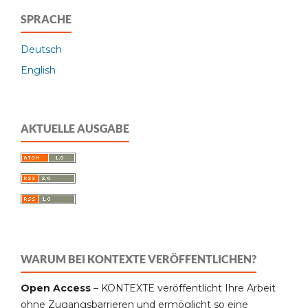
SPRACHE
Deutsch
English
AKTUELLE AUSGABE
WARUM BEI KONTEXTE VERÖFFENTLICHEN?
Open Access
– KONTEXTE veröffentlicht Ihre Arbeit
ohne Zugangsbarrieren und ermöglicht so eine