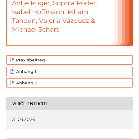
Praxisbeitrag
Anhang 1
Anhang 2
VERÖFFENTLICHT
31.03.2026