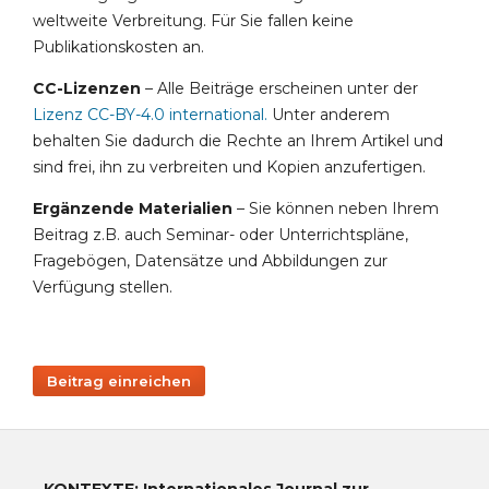
weltweite Verbreitung. Für Sie fallen keine
Publikationskosten an.
CC-Lizenzen
– Alle Beiträge erscheinen unter der
Lizenz CC-BY-4.0 international
.
Unter anderem
behalten Sie dadurch die Rechte an Ihrem Artikel und
sind frei, ihn zu verbreiten und Kopien anzufertigen.
Ergänzende Materialien
– Sie können neben Ihrem
Beitrag z.B. auch Seminar- oder Unterrichtspläne,
Fragebögen, Datensätze und Abbildungen zur
Verfügung stellen.
Beitrag einreichen