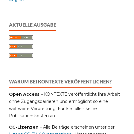
AKTUELLE AUSGABE
WARUM BEI KONTEXTE VERÖFFENTLICHEN?
Open Access
– KONTEXTE veröffentlicht Ihre Arbeit
ohne Zugangsbarrieren und ermöglicht so eine
weltweite Verbreitung. Für Sie fallen keine
Publikationskosten an.
CC-Lizenzen
– Alle Beiträge erscheinen unter der