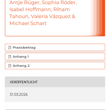
Praxisbeitrag
Anhang 1
Anhang 2
VERÖFFENTLICHT
31.03.2026