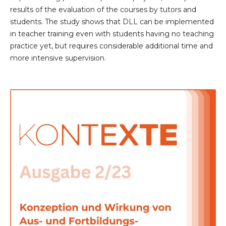
results of the evaluation of the courses by tutors and
students. The study shows that DLL can be implemented
in teacher training even with students having no teaching
practice yet, but requires considerable additional time and
more intensive supervision.