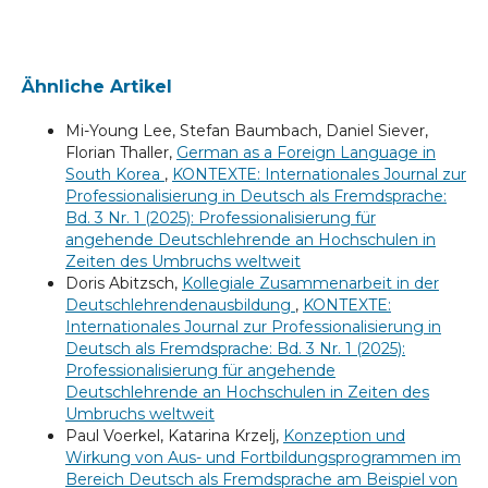
Ähnliche Artikel
Mi-Young Lee, Stefan Baumbach, Daniel Siever,
Florian Thaller,
German as a Foreign Language in
South Korea
,
KONTEXTE: Internationales Journal zur
Professionalisierung in Deutsch als Fremdsprache:
Bd. 3 Nr. 1 (2025): Professionalisierung für
angehende Deutschlehrende an Hochschulen in
Zeiten des Umbruchs weltweit
Doris Abitzsch,
Kollegiale Zusammenarbeit in der
Deutschlehrendenausbildung
,
KONTEXTE:
Internationales Journal zur Professionalisierung in
Deutsch als Fremdsprache: Bd. 3 Nr. 1 (2025):
Professionalisierung für angehende
Deutschlehrende an Hochschulen in Zeiten des
Umbruchs weltweit
Paul Voerkel, Katarina Krzelj,
Konzeption und
Wirkung von Aus- und Fortbildungsprogrammen im
Bereich Deutsch als Fremdsprache am Beispiel von