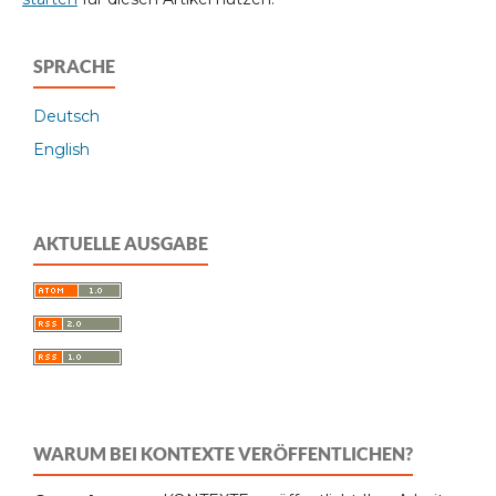
SPRACHE
Deutsch
English
AKTUELLE AUSGABE
WARUM BEI KONTEXTE VERÖFFENTLICHEN?