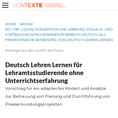
HOME
/
ARCHIV
/
BD. 1 NR. 2 (2023): KONZEPTION UND WIRKUNG VON AUS- UND
FORTBILDUNGSPROGRAMMEN IM BEREICH DEUTSCH ALS
FREMDSPRACHE AM BEISPIEL VON DEUTSCH LEHREN LERNEN
/
Beiträge aus der und für die Praxis
Deutsch Lehren Lernen für
Lehramtsstudierende ohne
Unterrichtserfahrung
Vorschlag für ein adaptiertes Modell und Ansätze
zur Betreuung von Planung und Durchführung von
Praxiserkundungsprojekten