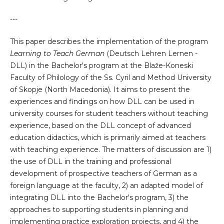
---
This paper describes the implementation of the program
Learning to Teach German
(Deutsch Lehren Lernen -
DLL) in the Bachelor's program at the Blaže-Koneski
Faculty of Philology of the Ss. Cyril and Method University
of Skopje (North Macedonia). It aims to present the
experiences and findings on how DLL can be used in
university courses for student teachers without teaching
experience, based on the DLL concept of advanced
education didactics, which is primarily aimed at teachers
with teaching experience. The matters of discussion are 1)
the use of DLL in the training and professional
development of prospective teachers of German as a
foreign language at the faculty, 2) an adapted model of
integrating DLL into the Bachelor's program, 3) the
approaches to supporting students in planning and
implementing practice exploration projects, and 4) the