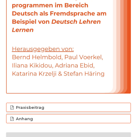
Praxisbeitrag
Anhang