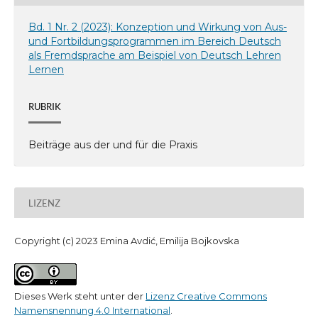
Bd. 1 Nr. 2 (2023): Konzeption und Wirkung von Aus-
und Fortbildungsprogrammen im Bereich Deutsch
als Fremdsprache am Beispiel von Deutsch Lehren
Lernen
RUBRIK
Beiträge aus der und für die Praxis
LIZENZ
Copyright (c) 2023 Emina Avdić, Emilija Bojkovska
Dieses Werk steht unter der
Lizenz Creative Commons
Namensnennung 4.0 International
.