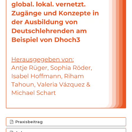
Praxisbeitrag