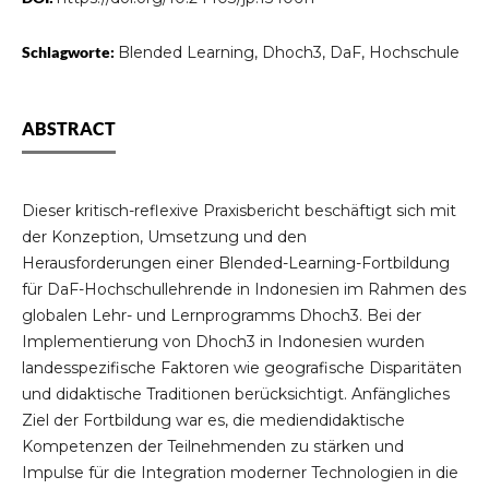
Schlagworte:
Blended Learning, Dhoch3, DaF, Hochschule
ABSTRACT
Dieser kritisch-reflexive Praxisbericht beschäftigt sich mit
der Konzeption, Umsetzung und den
Herausforderungen einer Blended-Learning-Fortbildung
für DaF-Hochschullehrende in Indonesien im Rahmen des
globalen Lehr- und Lernprogramms Dhoch3. Bei der
Implementierung von Dhoch3 in Indonesien wurden
landesspezifische Faktoren wie geografische Disparitäten
und didaktische Traditionen berücksichtigt. Anfängliches
Ziel der Fortbildung war es, die mediendidaktische
Kompetenzen der Teilnehmenden zu stärken und
Impulse für die Integration moderner Technologien in die