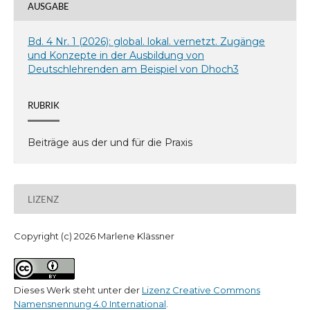
AUSGABE
Bd. 4 Nr. 1 (2026): global. lokal. vernetzt. Zugänge
und Konzepte in der Ausbildung von
Deutschlehrenden am Beispiel von Dhoch3
RUBRIK
Beiträge aus der und für die Praxis
LIZENZ
Copyright (c) 2026 Marlene Klässner
Dieses Werk steht unter der
Lizenz Creative Commons
Namensnennung 4.0 International
.