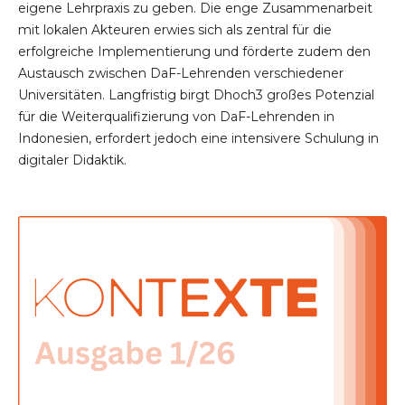
eigene Lehrpraxis zu geben. Die enge Zusammenarbeit
mit lokalen Akteuren erwies sich als zentral für die
erfolgreiche Implementierung und förderte zudem den
Austausch zwischen DaF-Lehrenden verschiedener
Universitäten. Langfristig birgt Dhoch3 großes Potenzial
für die Weiterqualifizierung von DaF-Lehrenden in
Indonesien, erfordert jedoch eine intensivere Schulung in
digitaler Didaktik.