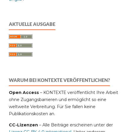
AKTUELLE AUSGABE
WARUM BEI KONTEXTE VERÖFFENTLICHEN?
Open Access
– KONTEXTE veröffentlicht Ihre Arbeit
ohne Zugangsbarrieren und ermöglicht so eine
weltweite Verbreitung. Für Sie fallen keine
Publikationskosten an.
CC-Lizenzen
– Alle Beiträge erscheinen unter der