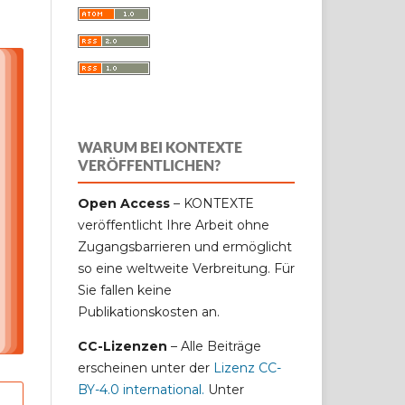
WARUM BEI KONTEXTE
VERÖFFENTLICHEN?
Open Access
– KONTEXTE
veröffentlicht Ihre Arbeit ohne
Zugangsbarrieren und ermöglicht
so eine weltweite Verbreitung. Für
Sie fallen keine
Publikationskosten an.
CC-Lizenzen
– Alle Beiträge
erscheinen unter der
Lizenz CC-
BY-4.0 international
.
Unter