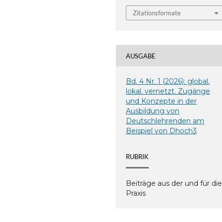
Zitationsformate
AUSGABE
Bd. 4 Nr. 1 (2026): global.
lokal. vernetzt. Zugänge
und Konzepte in der
Ausbildung von
Deutschlehrenden am
Beispiel von Dhoch3
RUBRIK
Beiträge aus der und für di
Praxis