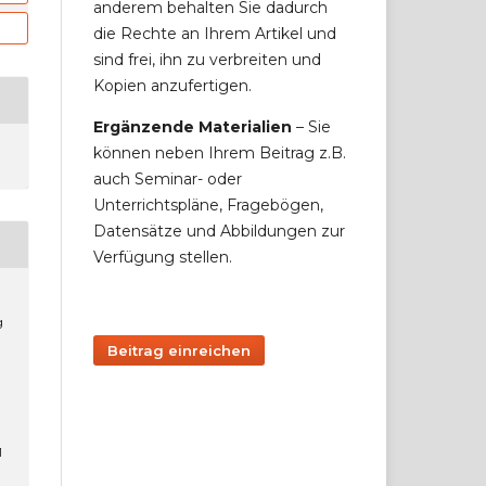
anderem behalten Sie dadurch
die Rechte an Ihrem Artikel und
sind frei, ihn zu verbreiten und
Kopien anzufertigen.
Ergänzende Materialien
– Sie
können neben Ihrem Beitrag z.B.
auch Seminar- oder
Unterrichtspläne, Fragebögen,
Datensätze und Abbildungen zur
Verfügung stellen.
g
Beitrag einreichen
1