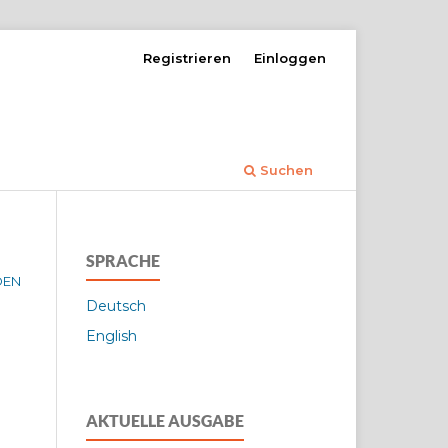
Registrieren
Einloggen
Suchen
SPRACHE
DEN
Deutsch
English
AKTUELLE AUSGABE