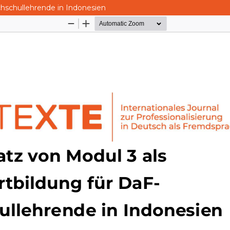
chschullehrende in Indonesien