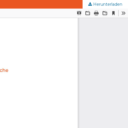
Herunterladen