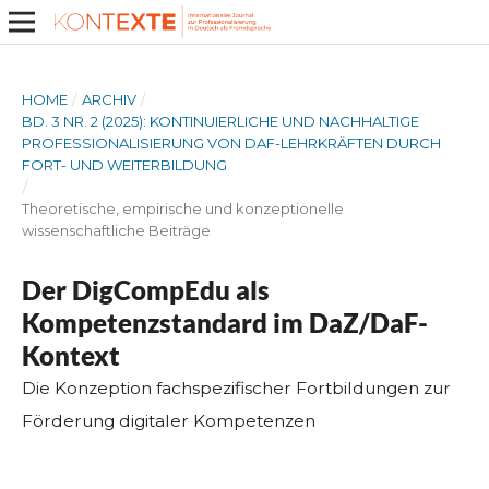
HOME
/
ARCHIV
/
BD. 3 NR. 2 (2025): KONTINUIERLICHE UND NACHHALTIGE
PROFESSIONALISIERUNG VON DAF-LEHRKRÄFTEN DURCH
FORT- UND WEITERBILDUNG
/
Theoretische, empirische und konzeptionelle
wissenschaftliche Beiträge
Der DigCompEdu als
Kompetenzstandard im DaZ/DaF-
Kontext
Die Konzeption fachspezifischer Fortbildungen zur
Förderung digitaler Kompetenzen