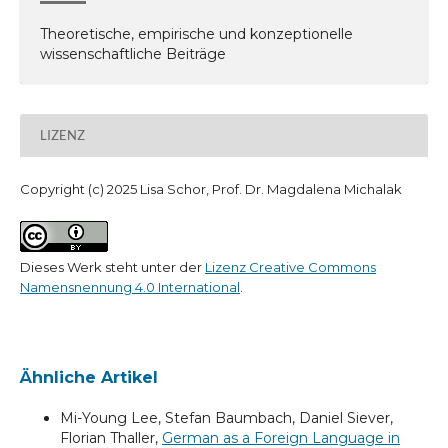
Theoretische, empirische und konzeptionelle
wissenschaftliche Beiträge
LIZENZ
Copyright (c) 2025 Lisa Schor, Prof. Dr. Magdalena Michalak
Dieses Werk steht unter der
Lizenz Creative Commons
Namensnennung 4.0 International
.
Ähnliche Artikel
Mi-Young Lee, Stefan Baumbach, Daniel Siever,
Florian Thaller,
German as a Foreign Language in