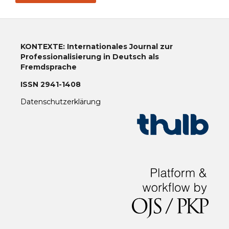
KONTEXTE: Internationales Journal zur
Professionalisierung in Deutsch als
Fremdsprache
ISSN 2941-1408
Datenschutzerklärung