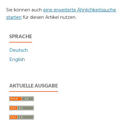
Sie können auch
eine erweiterte Ähnlichkeitssuche
starten
für diesen Artikel nutzen.
SPRACHE
Deutsch
English
AKTUELLE AUSGABE