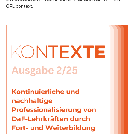
GFL context.