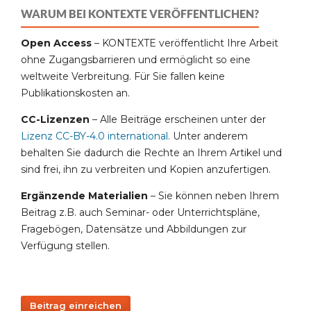
WARUM BEI KONTEXTE VERÖFFENTLICHEN?
Open Access
– KONTEXTE veröffentlicht Ihre Arbeit
ohne Zugangsbarrieren und ermöglicht so eine
weltweite Verbreitung. Für Sie fallen keine
Publikationskosten an.
CC-Lizenzen
– Alle Beiträge erscheinen unter der
Lizenz CC-BY-4.0 international
.
Unter anderem
behalten Sie dadurch die Rechte an Ihrem Artikel und
sind frei, ihn zu verbreiten und Kopien anzufertigen.
Ergänzende Materialien
– Sie können neben Ihrem
Beitrag z.B. auch Seminar- oder Unterrichtspläne,
Fragebögen, Datensätze und Abbildungen zur
Verfügung stellen.
Beitrag einreichen