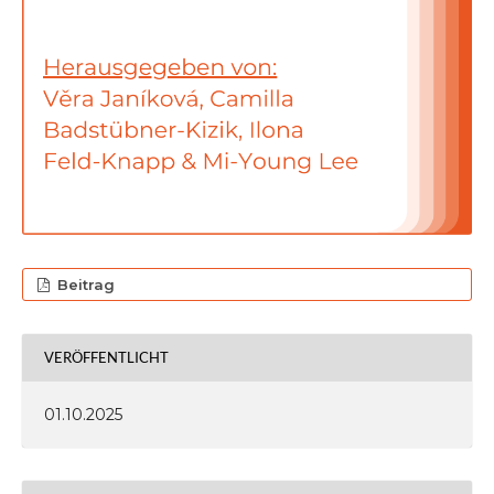
Beitrag
VERÖFFENTLICHT
01.10.2025