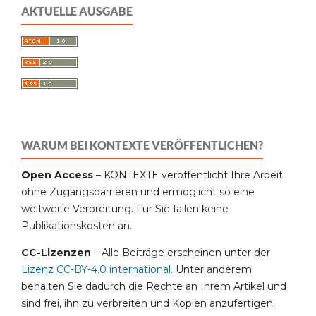
AKTUELLE AUSGABE
WARUM BEI KONTEXTE VERÖFFENTLICHEN?
Open Access
– KONTEXTE veröffentlicht Ihre Arbeit
ohne Zugangsbarrieren und ermöglicht so eine
weltweite Verbreitung. Für Sie fallen keine
Publikationskosten an.
CC-Lizenzen
– Alle Beiträge erscheinen unter der
Lizenz CC-BY-4.0 international
.
Unter anderem
behalten Sie dadurch die Rechte an Ihrem Artikel und
sind frei, ihn zu verbreiten und Kopien anzufertigen.