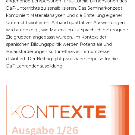
angehende Lehrpersonen für kulturelle Dimensionen des
DaF-Unterrichts zu sensibilisieren. Das Seminarkonzept
kombiniert Materialanalysen und die Erstellung eigener
Unterrichtseinheiten. Anhand qualitativer Auswertungen
wird aufgezeigt, wie Materialien für sprachlich heterogene
Zielgruppen angepasst wurden. Im Kontext der
spanischen Bildungspolitik werden Potenziale und
Herausforderungen kulturreflexiver Lernprozesse
diskutiert. Der Beitrag gibt praxisnahe Impulse für die
DaF-Lehrendenausbildung.