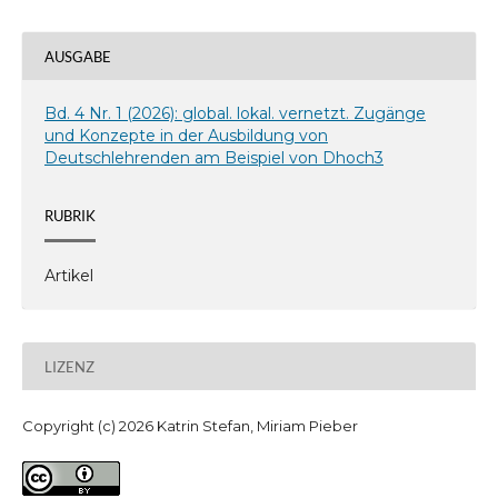
AUSGABE
Bd. 4 Nr. 1 (2026): global. lokal. vernetzt. Zugänge
und Konzepte in der Ausbildung von
Deutschlehrenden am Beispiel von Dhoch3
RUBRIK
Artikel
LIZENZ
Copyright (c) 2026 Katrin Stefan, Miriam Pieber