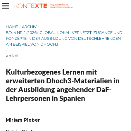
HOME
/
ARCHIV
/
BD. 4 NR. 1 (2026): GLOBAL. LOKAL. VERNETZT. ZUGÄNGE UND
KONZEPTE IN DER AUSBILDUNG VON DEUTSCHLEHRENDEN
AM BEISPIEL VON DHOCH3
/
Artikel
Kulturbezogenes Lernen mit
erweiterten Dhoch3-Materialien in
der Ausbildung angehender DaF-
Lehrpersonen in Spanien
Miriam Pieber