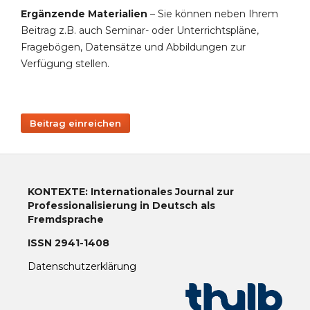
Ergänzende Materialien
– Sie können neben Ihrem
Beitrag z.B. auch Seminar- oder Unterrichtspläne,
Fragebögen, Datensätze und Abbildungen zur
Verfügung stellen.
Beitrag einreichen
KONTEXTE: Internationales Journal zur
Professionalisierung in Deutsch als
Fremdsprache
ISSN 2941-1408
Datenschutzerklärung