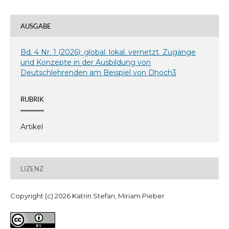
AUSGABE
Bd. 4 Nr. 1 (2026): global. lokal. vernetzt. Zugänge
und Konzepte in der Ausbildung von
Deutschlehrenden am Beispiel von Dhoch3
RUBRIK
Artikel
LIZENZ
Copyright (c) 2026 Katrin Stefan, Miriam Pieber