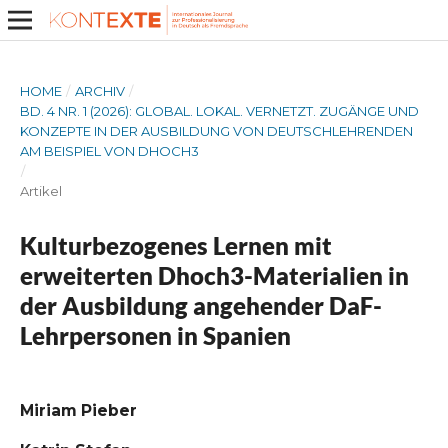
HOME
/
ARCHIV
/
BD. 4 NR. 1 (2026): GLOBAL. LOKAL. VERNETZT. ZUGÄNGE UND
KONZEPTE IN DER AUSBILDUNG VON DEUTSCHLEHRENDEN
AM BEISPIEL VON DHOCH3
/
Artikel
Kulturbezogenes Lernen mit
erweiterten Dhoch3-Materialien in
der Ausbildung angehender DaF-
Lehrpersonen in Spanien
Miriam Pieber