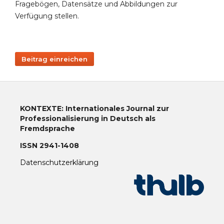
Fragebögen, Datensätze und Abbildungen zur
Verfügung stellen.
Beitrag einreichen
KONTEXTE: Internationales Journal zur
Professionalisierung in Deutsch als
Fremdsprache
ISSN 2941-1408
Datenschutzerklärung