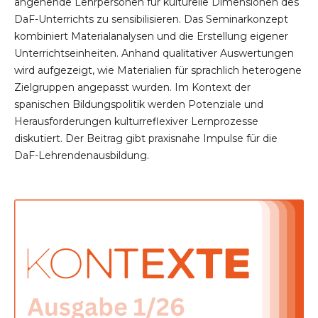
angehende Lehrpersonen für kulturelle Dimensionen des
DaF-Unterrichts zu sensibilisieren. Das Seminarkonzept
kombiniert Materialanalysen und die Erstellung eigener
Unterrichtseinheiten. Anhand qualitativer Auswertungen
wird aufgezeigt, wie Materialien für sprachlich heterogene
Zielgruppen angepasst wurden. Im Kontext der
spanischen Bildungspolitik werden Potenziale und
Herausforderungen kulturreflexiver Lernprozesse
diskutiert. Der Beitrag gibt praxisnahe Impulse für die
DaF-Lehrendenausbildung.