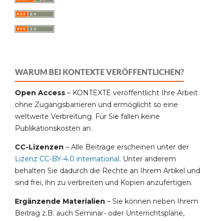
WARUM BEI KONTEXTE VERÖFFENTLICHEN?
Open Access
– KONTEXTE veröffentlicht Ihre Arbeit
ohne Zugangsbarrieren und ermöglicht so eine
weltweite Verbreitung. Für Sie fallen keine
Publikationskosten an.
CC-Lizenzen
– Alle Beiträge erscheinen unter der
Lizenz CC-BY-4.0 international
.
Unter anderem
behalten Sie dadurch die Rechte an Ihrem Artikel und
sind frei, ihn zu verbreiten und Kopien anzufertigen.
Ergänzende Materialien
– Sie können neben Ihrem
Beitrag z.B. auch Seminar- oder Unterrichtspläne,