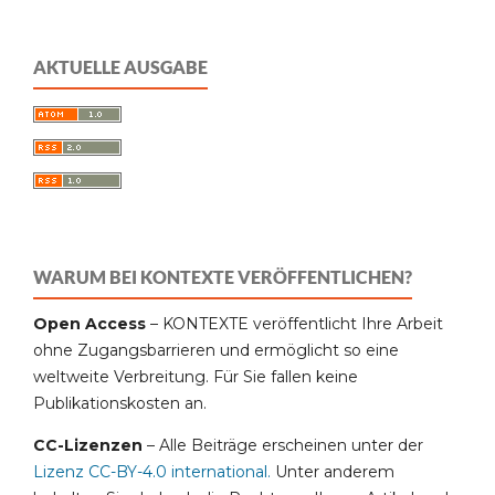
AKTUELLE AUSGABE
WARUM BEI KONTEXTE VERÖFFENTLICHEN?
Open Access
– KONTEXTE veröffentlicht Ihre Arbeit
ohne Zugangsbarrieren und ermöglicht so eine
weltweite Verbreitung. Für Sie fallen keine
Publikationskosten an.
CC-Lizenzen
– Alle Beiträge erscheinen unter der
Lizenz CC-BY-4.0 international
.
Unter anderem