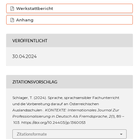
Werkstattbericht
Anhang
VERÖFFENTLICHT
30.04.2024
ZITATIONSVORSCHLAG
Schlager, T. (2024). Sprache, sprachsensibler Fachunterricht
und die Vorbereitung darauf an Österreichischen
Auslandsschulen .
KONTEXTE: Internationales Journal Zur
Professionalisierung in Deutsch Als Fremdsprache
,
2
(1), 89 –
103. https://doi.org/10.24403/jp.1360053
Zitationsformate