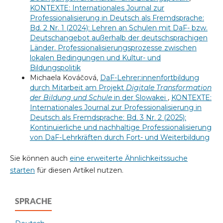
KONTEXTE: Internationales Journal zur
Professionalisierung in Deutsch als Fremdsprache:
Bd. 2 Nr. 1 (2024): Lehren an Schulen mit DaF- bzw.
Deutschangebot außerhalb der deutschsprachigen
Länder. Professionalisierungsprozesse zwischen
lokalen Bedingungen und Kultur- und
Bildungspolitik
Michaela Kováčová,
DaF-Lehrer:innenfortbildung
durch Mitarbeit am Projekt
Digitale Transformation
der Bildung und Schule
in der Slowakei
,
KONTEXTE:
Internationales Journal zur Professionalisierung in
Deutsch als Fremdsprache: Bd. 3 Nr. 2 (2025):
Kontinuierliche und nachhaltige Professionalisierung
von DaF-Lehrkräften durch Fort- und Weiterbildung
Sie können auch
eine erweiterte Ähnlichkeitssuche
starten
für diesen Artikel nutzen.
SPRACHE