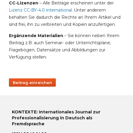
CC-Lizenzen
– Alle Beiträge erscheinen unter der
Lizenz CC-BY-4.0 international
.
Unter anderem
behalten Sie dadurch die Rechte an Ihrem Artikel und
sind frei, ihn zu verbreiten und Kopien anzufertigen.
Ergänzende Materialien
– Sie können neben Ihrem
Beitrag z.B. auch Seminar- oder Unterrichtspläne,
Fragebögen, Datensätze und Abbildungen zur
Verfügung stellen.
Beitrag einreichen
KONTEXTE: Internationales Journal zur
Professionalisierung in Deutsch als
Fremdsprache