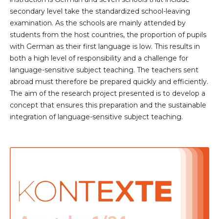
secondary level take the standardized school-leaving
examination. As the schools are mainly attended by
students from the host countries, the proportion of pupils
with German as their first language is low. This results in
both a high level of responsibility and a challenge for
language-sensitive subject teaching. The teachers sent
abroad must therefore be prepared quickly and efficiently.
The aim of the research project presented is to develop a
concept that ensures this preparation and the sustainable
integration of language-sensitive subject teaching.