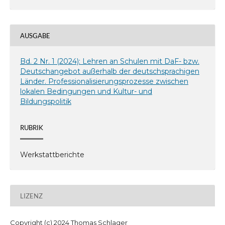
AUSGABE
Bd. 2 Nr. 1 (2024): Lehren an Schulen mit DaF- bzw.
Deutschangebot außerhalb der deutschsprachigen
Länder. Professionalisierungsprozesse zwischen
lokalen Bedingungen und Kultur- und
Bildungspolitik
RUBRIK
Werkstattberichte
LIZENZ
Copyright (c) 2024 Thomas Schlager