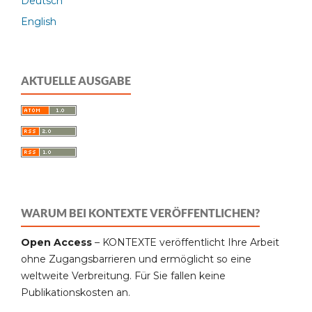
Deutsch
English
AKTUELLE AUSGABE
WARUM BEI KONTEXTE VERÖFFENTLICHEN?
Open Access
– KONTEXTE veröffentlicht Ihre Arbeit
ohne Zugangsbarrieren und ermöglicht so eine
weltweite Verbreitung. Für Sie fallen keine
Publikationskosten an.