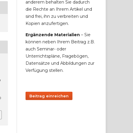
anderem behalten Sie dadurch
die Rechte an Ihrem Artikel und
sind frei, ihn zu verbreiten und
Kopien anzufertigen.
Ergänzende Materialien
– Sie
können neben Ihrem Beitrag z.B.
auch Seminar- oder
Unterrichtspläne, Fragebögen,
Datensätze und Abbildungen zur
Verfügung stellen.
g
Beitrag einreichen
0