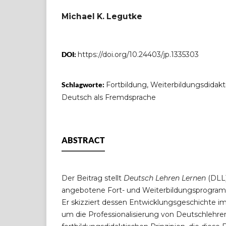
Michael K. Legutke
DOI:
https://doi.org/10.24403/jp.1335303
Schlagworte:
Fortbildung, Weiterbildungsdidakti
Deutsch als Fremdsprache
ABSTRACT
Der Beitrag stellt
Deutsch Lehren Lernen
(DLL)
angebotene Fort- und Weiterbildungsprogram
Er skizziert dessen Entwicklungsgeschichte i
um die Professionalisierung von Deutschlehre