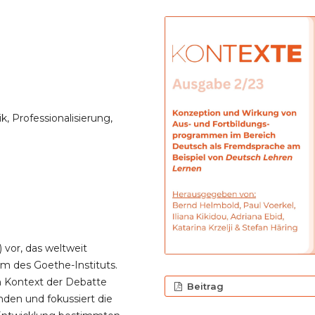
k, Professionalisierung,
 vor, das weltweit
m des Goethe-Instituts.
m Kontext der Debatte
Beitrag
nden und fokussiert die