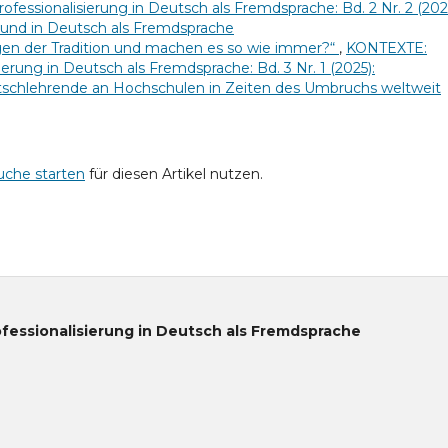
ofessionalisierung in Deutsch als Fremdsprache: Bd. 2 Nr. 2 (202
 und in Deutsch als Fremdsprache
lgen der Tradition und machen es so wie immer?“
,
KONTEXTE:
sierung in Deutsch als Fremdsprache: Bd. 3 Nr. 1 (2025):
tschlehrende an Hochschulen in Zeiten des Umbruchs weltweit
uche starten
für diesen Artikel nutzen.
ofessionalisierung in Deutsch als Fremdsprache