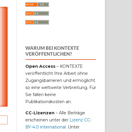
WARUM BEI KONTEXTE
VERÖFFENTLICHEN?
Open Access
– KONTEXTE
veröffentlicht Ihre Arbeit ohne
Zugangsbarrieren und ermöglicht
so eine weltweite Verbreitung. Für
Sie fallen keine
Publikationskosten an.
CC-Lizenzen
– Alle Beiträge
erscheinen unter der
Lizenz CC-
BY-4.0 international
.
Unter