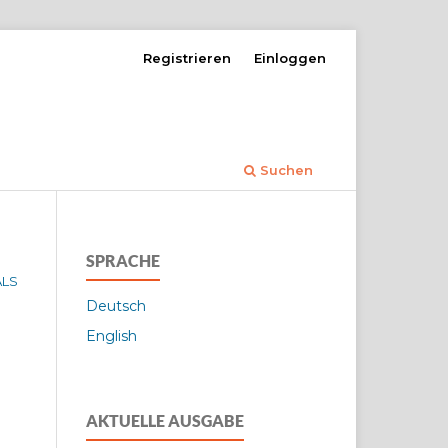
Registrieren
Einloggen
Suchen
SPRACHE
ALS
Deutsch
English
AKTUELLE AUSGABE