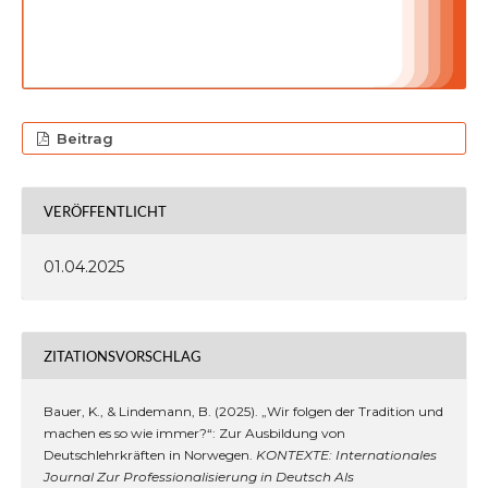
Beitrag
VERÖFFENTLICHT
01.04.2025
ZITATIONSVORSCHLAG
Bauer, K., & Lindemann, B. (2025). „Wir folgen der Tradition und
machen es so wie immer?“: Zur Ausbildung von
Deutschlehrkräften in Norwegen.
KONTEXTE: Internationales
Journal Zur Professionalisierung in Deutsch Als