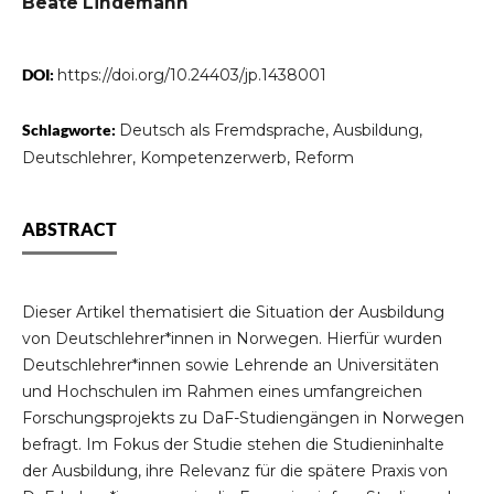
Beate Lindemann
DOI:
https://doi.org/10.24403/jp.1438001
Schlagworte:
Deutsch als Fremdsprache, Ausbildung,
Deutschlehrer, Kompetenzerwerb, Reform
ABSTRACT
Dieser Artikel thematisiert die Situation der Ausbildung
von Deutschlehrer*innen in Norwegen. Hierfür wurden
Deutschlehrer*innen sowie Lehrende an Universitäten
und Hochschulen im Rahmen eines umfangreichen
Forschungsprojekts zu DaF-Studiengängen in Norwegen
befragt. Im Fokus der Studie stehen die Studieninhalte
der Ausbildung, ihre Relevanz für die spätere Praxis von