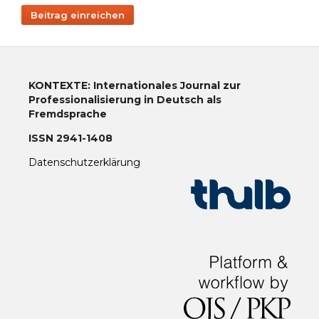
Beitrag einreichen
KONTEXTE: Internationales Journal zur
Professionalisierung in Deutsch als
Fremdsprache
ISSN 2941-1408
Datenschutzerklärung