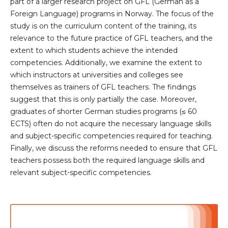
part of a larger research project on GFL (German as a
Foreign Language) programs in Norway. The focus of the
study is on the curriculum content of the training, its
relevance to the future practice of GFL teachers, and the
extent to which students achieve the intended
competencies. Additionally, we examine the extent to
which instructors at universities and colleges see
themselves as trainers of GFL teachers. The findings
suggest that this is only partially the case. Moreover,
graduates of shorter German studies programs (≤ 60
ECTS) often do not acquire the necessary language skills
and subject-specific competencies required for teaching.
Finally, we discuss the reforms needed to ensure that GFL
teachers possess both the required language skills and
relevant subject-specific competencies.