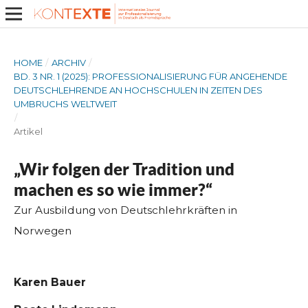
HOME
/
ARCHIV
/
BD. 3 NR. 1 (2025): PROFESSIONALISIERUNG FÜR ANGEHENDE
DEUTSCHLEHRENDE AN HOCHSCHULEN IN ZEITEN DES
UMBRUCHS WELTWEIT
/
Artikel
„Wir folgen der Tradition und
machen es so wie immer?“
Zur Ausbildung von Deutschlehrkräften in
Norwegen
Karen Bauer