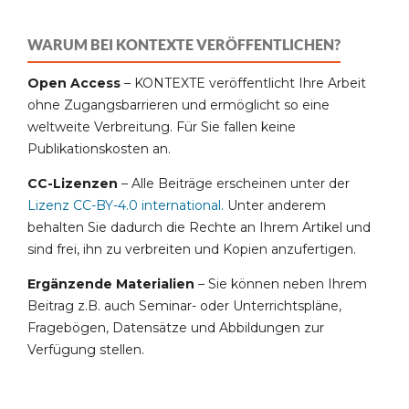
WARUM BEI KONTEXTE VERÖFFENTLICHEN?
Open Access
– KONTEXTE veröffentlicht Ihre Arbeit
ohne Zugangsbarrieren und ermöglicht so eine
weltweite Verbreitung. Für Sie fallen keine
Publikationskosten an.
CC-Lizenzen
– Alle Beiträge erscheinen unter der
Lizenz CC-BY-4.0 international
.
Unter anderem
behalten Sie dadurch die Rechte an Ihrem Artikel und
sind frei, ihn zu verbreiten und Kopien anzufertigen.
Ergänzende Materialien
– Sie können neben Ihrem
Beitrag z.B. auch Seminar- oder Unterrichtspläne,
Fragebögen, Datensätze und Abbildungen zur
Verfügung stellen.