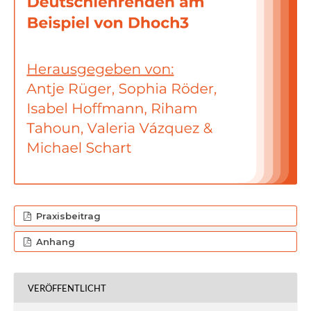
Praxisbeitrag
Anhang
VERÖFFENTLICHT