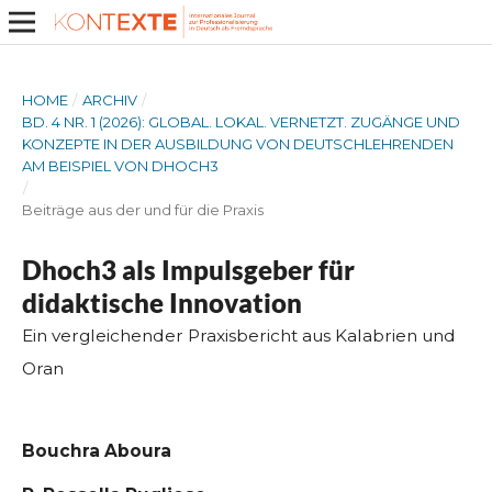
HOME
/
ARCHIV
/
BD. 4 NR. 1 (2026): GLOBAL. LOKAL. VERNETZT. ZUGÄNGE UND
KONZEPTE IN DER AUSBILDUNG VON DEUTSCHLEHRENDEN
AM BEISPIEL VON DHOCH3
/
Beiträge aus der und für die Praxis
Dhoch3 als Impulsgeber für
didaktische Innovation
Ein vergleichender Praxisbericht aus Kalabrien und
Oran
Bouchra Aboura