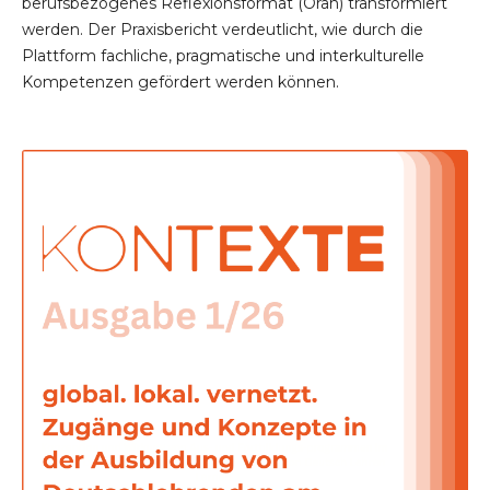
berufsbezogenes Reflexionsformat (Oran) transformiert
werden. Der Praxisbericht verdeutlicht, wie durch die
Plattform fachliche, pragmatische und interkulturelle
Kompetenzen gefördert werden können.