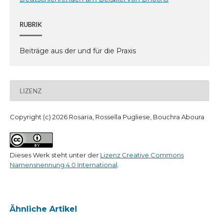
RUBRIK
Beiträge aus der und für die Praxis
LIZENZ
Copyright (c) 2026 Rosaria, Rossella Pugliese, Bouchra Aboura
Dieses Werk steht unter der
Lizenz Creative Commons
Namensnennung 4.0 International
.
Ähnliche Artikel