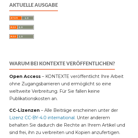
AKTUELLE AUSGABE
WARUM BEI KONTEXTE VERÖFFENTLICHEN?
Open Access
– KONTEXTE veröffentlicht Ihre Arbeit
ohne Zugangsbarrieren und ermöglicht so eine
weltweite Verbreitung. Für Sie fallen keine
Publikationskosten an.
CC-Lizenzen
– Alle Beiträge erscheinen unter der
Lizenz CC-BY-4.0 international
.
Unter anderem
behalten Sie dadurch die Rechte an Ihrem Artikel und
sind frei, ihn zu verbreiten und Kopien anzufertigen.