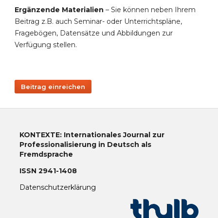
Ergänzende Materialien
– Sie können neben Ihrem
Beitrag z.B. auch Seminar- oder Unterrichtspläne,
Fragebögen, Datensätze und Abbildungen zur
Verfügung stellen.
Beitrag einreichen
KONTEXTE: Internationales Journal zur
Professionalisierung in Deutsch als
Fremdsprache
ISSN 2941-1408
Datenschutzerklärung