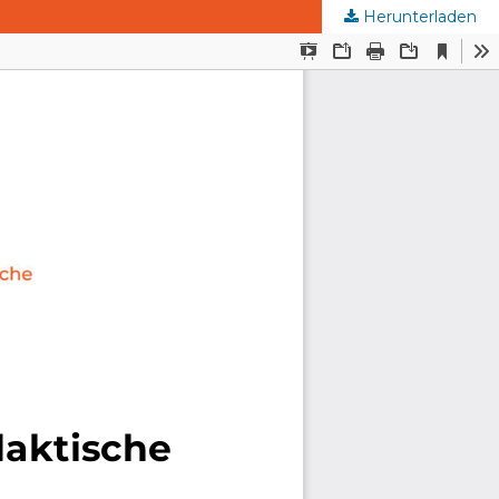
Herunterladen