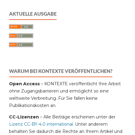
AKTUELLE AUSGABE
WARUM BEI KONTEXTE VERÖFFENTLICHEN?
Open Access
– KONTEXTE veröffentlicht Ihre Arbeit
ohne Zugangsbarrieren und ermöglicht so eine
weltweite Verbreitung. Für Sie fallen keine
Publikationskosten an.
CC-Lizenzen
– Alle Beiträge erscheinen unter der
Lizenz CC-BY-4.0 international
.
Unter anderem
behalten Sie dadurch die Rechte an Ihrem Artikel und