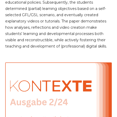
educational policies. Subsequently, the students
determined (partial) learning objectives based on a self-
selected GFL/GSL scenario, and eventually created
explanatory videos or tutorials. The paper demonstrates
how analyses, reflections and video creation make
students' learning and developmental processes both
visible and reconstructible, while actively fostering their
teaching and development of (professional) digital skills.