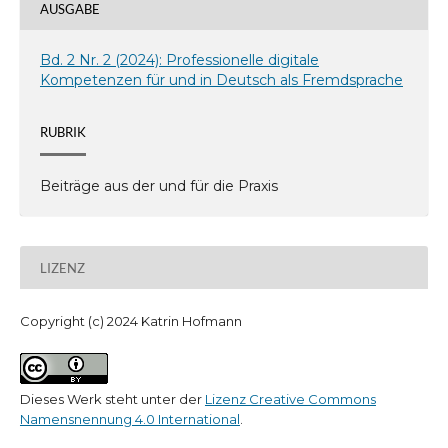
AUSGABE
Bd. 2 Nr. 2 (2024): Professionelle digitale
Kompetenzen für und in Deutsch als Fremdsprache
RUBRIK
Beiträge aus der und für die Praxis
LIZENZ
Copyright (c) 2024 Katrin Hofmann
Dieses Werk steht unter der
Lizenz Creative Commons
Namensnennung 4.0 International
.