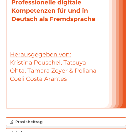
Praxisbeitrag