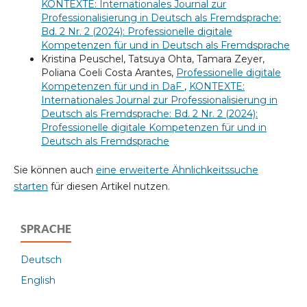
KONTEXTE: Internationales Journal zur
Professionalisierung in Deutsch als Fremdsprache:
Bd. 2 Nr. 2 (2024): Professionelle digitale
Kompetenzen für und in Deutsch als Fremdsprache
Kristina Peuschel, Tatsuya Ohta, Tamara Zeyer,
Poliana Coeli Costa Arantes,
Professionelle digitale
Kompetenzen für und in DaF
,
KONTEXTE:
Internationales Journal zur Professionalisierung in
Deutsch als Fremdsprache: Bd. 2 Nr. 2 (2024):
Professionelle digitale Kompetenzen für und in
Deutsch als Fremdsprache
Sie können auch
eine erweiterte Ähnlichkeitssuche
starten
für diesen Artikel nutzen.
SPRACHE
Deutsch
English