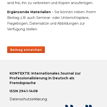
sind frei, ihn zu verbreiten und Kopien anzufertigen.
Ergänzende Materialien
– Sie können neben Ihrem
Beitrag z.B. auch Seminar- oder Unterrichtspläne,
Fragebögen, Datensätze und Abbildungen zur
Verfügung stellen.
Beitrag einreichen
KONTEXTE: Internationales Journal zur
Professionalisierung in Deutsch als
Fremdsprache
ISSN 2941-1408
Datenschutzerklärung