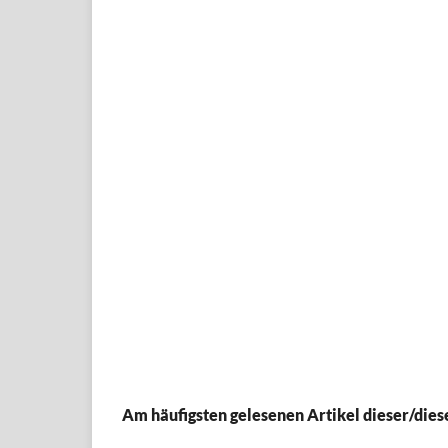
Am häufigsten gelesenen Artikel dieser/dies