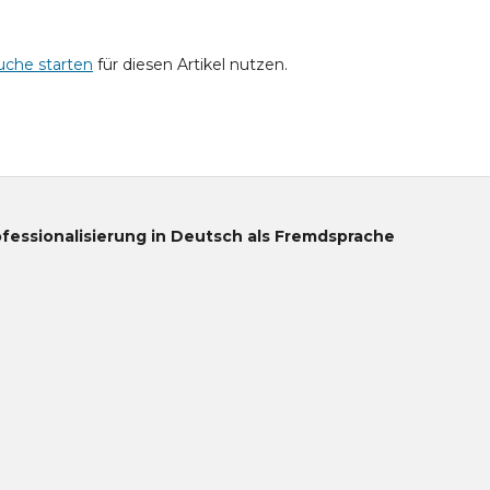
uche starten
für diesen Artikel nutzen.
ofessionalisierung in Deutsch als Fremdsprache