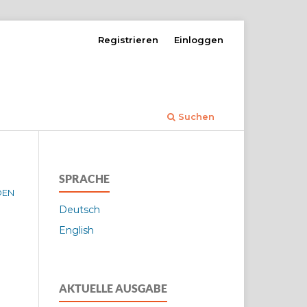
Registrieren
Einloggen
Suchen
SPRACHE
DEN
Deutsch
English
AKTUELLE AUSGABE