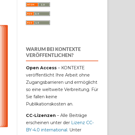
WARUM BEI KONTEXTE
VERÖFFENTLICHEN?
Open Access
– KONTEXTE
veröffentlicht Ihre Arbeit ohne
Zugangsbarrieren und ermöglicht
so eine weltweite Verbreitung. Für
Sie fallen keine
Publikationskosten an.
CC-Lizenzen
– Alle Beiträge
erscheinen unter der
Lizenz CC-
BY-4.0 international
.
Unter