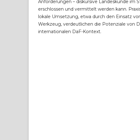
Anforderungen – diskursive Landeskunde im S
erschlossen und vermittelt werden kann. Praxis
lokale Umsetzung, etwa durch den Einsatz von
Werkzeug, verdeutlichen die Potenziale von 
internationalen DaF-Kontext.