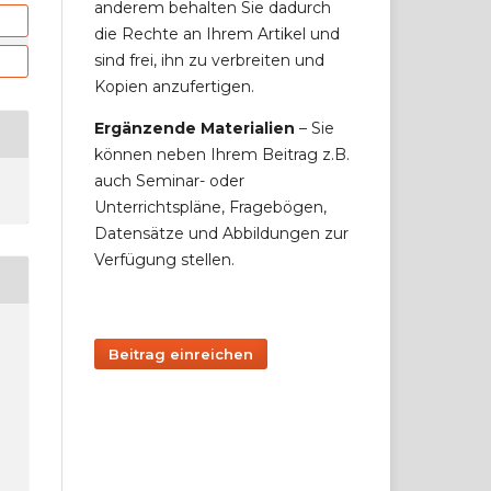
anderem behalten Sie dadurch
die Rechte an Ihrem Artikel und
sind frei, ihn zu verbreiten und
Kopien anzufertigen.
Ergänzende Materialien
– Sie
können neben Ihrem Beitrag z.B.
auch Seminar- oder
Unterrichtspläne, Fragebögen,
Datensätze und Abbildungen zur
Verfügung stellen.
Beitrag einreichen
r