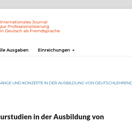
lle Ausgaben
Einreichungen
T. ZUGÄNGE UND KONZEPTE IN DER AUSBILDUNG VON DEUTSCHLEHREN
urstudien in der Ausbildung von