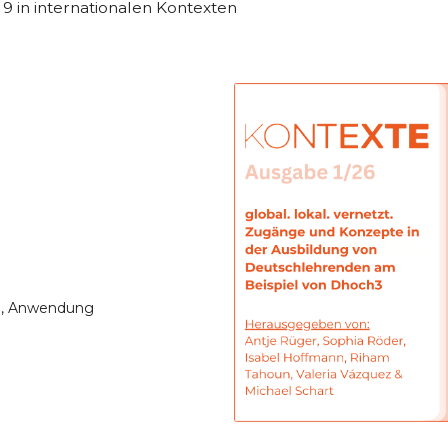
 in internationalen Kontexten
m, Anwendung