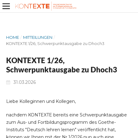
HOME
/
MITTEILUNGEN
/
KONTEXTE 1/26, Schwerpunktausgabe zu Dhoch3
KONTEXTE 1/26,
Schwerpunktausgabe zu Dhoch3
31.03.2026
Liebe Kolleginnen und Kollegen,
nachdem KONTEXTE bereits eine Schwerpunktausgabe
zum Aus- und Fortbildungsprogramm des Goethe-
Instituts "Deutsch lehren lernen" veröffentlicht hat,
können wir Ihnen mit der Nr 1/2026 nun auch eine