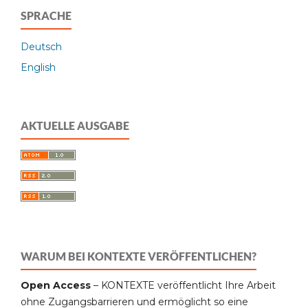
SPRACHE
Deutsch
English
AKTUELLE AUSGABE
WARUM BEI KONTEXTE VERÖFFENTLICHEN?
Open Access
– KONTEXTE veröffentlicht Ihre Arbeit
ohne Zugangsbarrieren und ermöglicht so eine