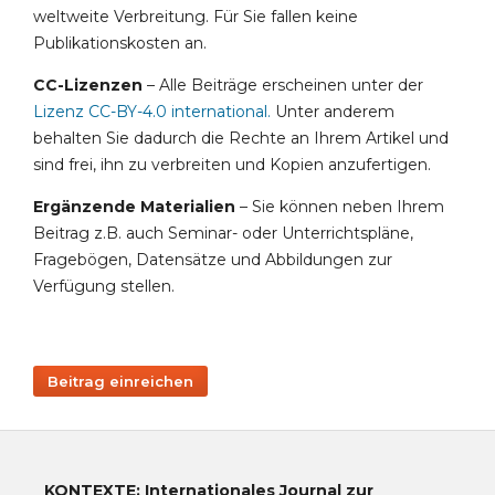
weltweite Verbreitung. Für Sie fallen keine
Publikationskosten an.
CC-Lizenzen
– Alle Beiträge erscheinen unter der
Lizenz CC-BY-4.0 international
.
Unter anderem
behalten Sie dadurch die Rechte an Ihrem Artikel und
sind frei, ihn zu verbreiten und Kopien anzufertigen.
Ergänzende Materialien
– Sie können neben Ihrem
Beitrag z.B. auch Seminar- oder Unterrichtspläne,
Fragebögen, Datensätze und Abbildungen zur
Verfügung stellen.
Beitrag einreichen
KONTEXTE: Internationales Journal zur