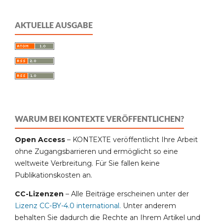
AKTUELLE AUSGABE
WARUM BEI KONTEXTE VERÖFFENTLICHEN?
Open Access
– KONTEXTE veröffentlicht Ihre Arbeit
ohne Zugangsbarrieren und ermöglicht so eine
weltweite Verbreitung. Für Sie fallen keine
Publikationskosten an.
CC-Lizenzen
– Alle Beiträge erscheinen unter der
Lizenz CC-BY-4.0 international
.
Unter anderem
behalten Sie dadurch die Rechte an Ihrem Artikel und