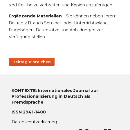
sind frei, ihn zu verbreiten und Kopien anzufertigen.
Ergänzende Materialien
– Sie können neben Ihrem
Beitrag z.B. auch Seminar- oder Unterrichtspläne,
Fragebögen, Datensätze und Abbildungen zur
Verfügung stellen.
Beitrag einreichen
KONTEXTE: Internationales Journal zur
Professionalisierung in Deutsch als
Fremdsprache
ISSN 2941-1408
Datenschutzerklärung