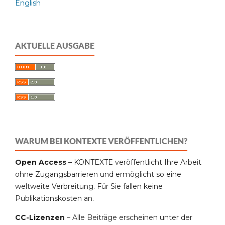
English
AKTUELLE AUSGABE
WARUM BEI KONTEXTE VERÖFFENTLICHEN?
Open Access
– KONTEXTE veröffentlicht Ihre Arbeit
ohne Zugangsbarrieren und ermöglicht so eine
weltweite Verbreitung. Für Sie fallen keine
Publikationskosten an.
CC-Lizenzen
– Alle Beiträge erscheinen unter der