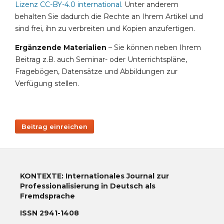
Lizenz CC-BY-4.0 international
.
Unter anderem
behalten Sie dadurch die Rechte an Ihrem Artikel und
sind frei, ihn zu verbreiten und Kopien anzufertigen.
Ergänzende Materialien
– Sie können neben Ihrem
Beitrag z.B. auch Seminar- oder Unterrichtspläne,
Fragebögen, Datensätze und Abbildungen zur
Verfügung stellen.
Beitrag einreichen
KONTEXTE: Internationales Journal zur
Professionalisierung in Deutsch als
Fremdsprache
ISSN 2941-1408