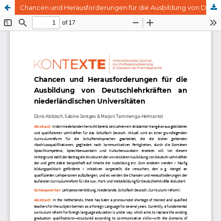
Chancen und Herausforderungen für die Ausbildung von Deutschlehrkräften an niederländischen Universitäten