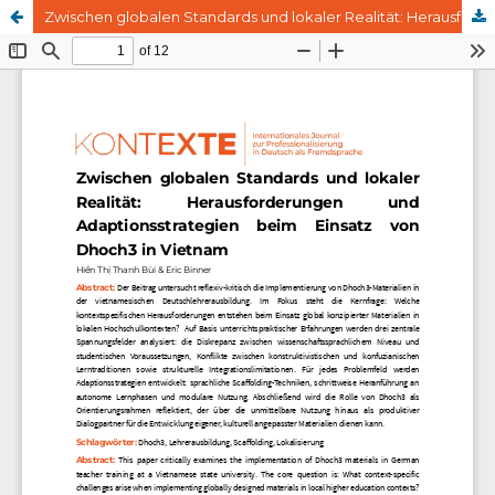
Zwischen globalen Standards und lokaler Realität: Herausforderungen und Adaptionsstrategien beim Einsatz von Dhoch3 in Vietnam