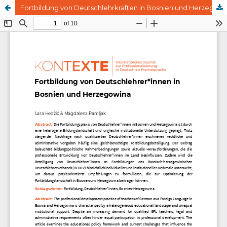
Fortbildung von Deutschlehrkräften in Bosnien und Herzegowina