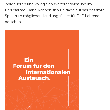
individuellen und kollegialen Weiterentwicklung im
Berufsalltag. Dabei können sich Beiträge auf das gesamte
Spektrum möglicher Handlungsfelder für DaF-Lehrende
beziehen.