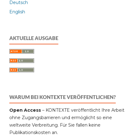
Deutsch
English
AKTUELLE AUSGABE
WARUM BEI KONTEXTE VERÖFFENTLICHEN?
Open Access
– KONTEXTE veröffentlicht Ihre Arbeit
ohne Zugangsbarrieren und ermöglicht so eine
weltweite Verbreitung. Für Sie fallen keine
Publikationskosten an.