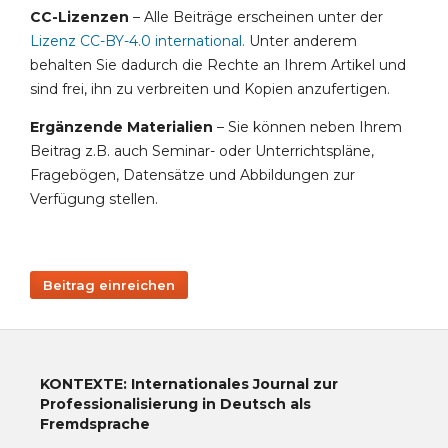
CC-Lizenzen
– Alle Beiträge erscheinen unter der
Lizenz CC-BY-4.0 international
.
Unter anderem
behalten Sie dadurch die Rechte an Ihrem Artikel und
sind frei, ihn zu verbreiten und Kopien anzufertigen.
Ergänzende Materialien
– Sie können neben Ihrem
Beitrag z.B. auch Seminar- oder Unterrichtspläne,
Fragebögen, Datensätze und Abbildungen zur
Verfügung stellen.
Beitrag einreichen
KONTEXTE: Internationales Journal zur
Professionalisierung in Deutsch als
Fremdsprache